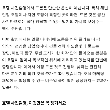
호텔 사진촬영에서 드론은 단순한 옵션이 아닙니다. 특히 해변
인접 호텔이나 자연 조망이 특징인 곳이라면, 드론 컷은 공간
사진만으로는 절대 전달할 수 없는 입지의 가치를 보여주는
핵심 수단입니다.
이번 촬영에서는 일몰 타이밍에 드론을 띄워 플라트 더 각
양양의 전경을 담았습니다. 건물 전체가 노을빛에 물드는
장면, 해변과 항구, 주변 도시가 한 화각 안에 들어오는 광경은
이 호텔이 얼마나 독보적인 위치에 자리하고 있는지를 단번에
증명합니다. 이어서 야경 드론 컷도 진행해, 낮과는 완전히
다른 분위기의 외관 컷을 추가로 확보했습니다. 호텔 마케팅
채널에서 활용할 수 있는 비주얼 풀이 훨씬 풍성해지는 효과가
있습니다.
호텔 사진촬영, 이것만은 꼭 챙기세요