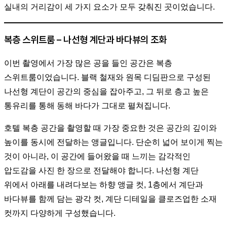
실내의 거리감이 세 가지 요소가 모두 갖춰진 곳이었습니다.
복층 스위트룸 – 나선형 계단과 바다뷰의 조화
이번 촬영에서 가장 많은 공을 들인 공간은 복층
스위트룸이었습니다. 블랙 철재와 원목 디딤판으로 구성된
나선형 계단이 공간의 중심을 잡아주고, 그 뒤로 층고 높은
통유리를 통해 동해 바다가 그대로 펼쳐집니다.
호텔 복층 공간을 촬영할 때 가장 중요한 것은 공간의 깊이와
높이를 동시에 전달하는 앵글입니다. 단순히 넓어 보이게 찍는
것이 아니라, 이 공간에 들어왔을 때 느끼는 감각적인
압도감을 사진 한 장으로 전달해야 합니다. 나선형 계단
위에서 아래를 내려다보는 하향 앵글 컷, 1층에서 계단과
바다뷰를 함께 담는 광각 컷, 계단 디테일을 클로즈업한 소재
컷까지 다양하게 구성했습니다.