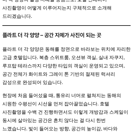
사진촬영이 어떻게 이루어지는지 구체적으로 소개해
드리겠습니다.
플라트 더 각 양양 – 공간 자체가 사진이 되는 곳
플라트 더 각 양양은 동해를 정면으로 바라보는 위치에 자리한
고급 호텔입니다. 복층 스위트룸, 오션뷰 객실, 실내 자쿠지,
루프탑 테라스까지 다양한 타입의 객실이 운영되고 있으며,
공간 전체가 화이트와 그레이 톤 기반의 절제된 럭셔리
감성으로 완성되어 있습니다.
현장에 처음 들어섰을 때, 통유리 너머로 펼쳐지는 동해의
시원한 수평선이 시선을 먼저 잡아끌었습니다. 호텔
사진촬영을 수백 건 진행하면서도 이렇게 개방감과 스케일이
동시에 살아있는 공간은 흔치 않다는 걸 다시 한번
느꼈습니다. 빛이 들어오는 방향, 공간의 높이감, 바다와