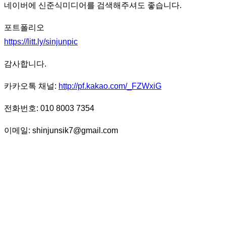
네이버에 신준식미디어를 검색해주셔도 좋습니다.
포트폴리오
https://litt.ly/sinjunpic
감사합니다.
카카오톡 채널:
http://pf.kakao.com/_FZWxiG
전화번호: 010 8003 7354
이메일: shinjunsik7@gmail.com