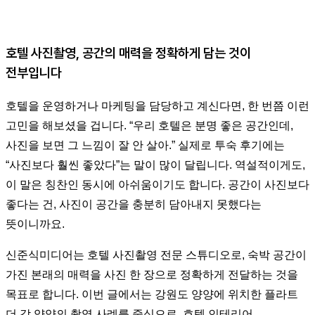
호텔 사진촬영, 공간의 매력을 정확하게 담는 것이
전부입니다
호텔을 운영하거나 마케팅을 담당하고 계신다면, 한 번쯤 이런
고민을 해보셨을 겁니다. “우리 호텔은 분명 좋은 공간인데,
사진을 보면 그 느낌이 잘 안 살아.” 실제로 투숙 후기에는
“사진보다 훨씬 좋았다”는 말이 많이 달립니다. 역설적이게도,
이 말은 칭찬인 동시에 아쉬움이기도 합니다. 공간이 사진보다
좋다는 건, 사진이 공간을 충분히 담아내지 못했다는
뜻이니까요.
신준식미디어는 호텔 사진촬영 전문 스튜디오로, 숙박 공간이
가진 본래의 매력을 사진 한 장으로 정확하게 전달하는 것을
목표로 합니다. 이번 글에서는 강원도 양양에 위치한 플라트
더 각 양양의 촬영 사례를 중심으로, 호텔 인테리어