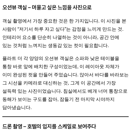
오션뷰 객실 – 머물고 싶은 느낌을 사진으로
객실 촬영에서 가장 중요한 것은 한 가지입니다. 이 사진을 본
사람이 “저기서 하루 자고 싶다”는 감정을 느끼게 만드는 것.
인테리어 요소를 단순히 나열하는 것이 아니라, 공간 안에
있는 것처럼 느껴지는 생동감 있는 컷이 필요합니다.
플라트 더 각 양양의 오션뷰 객실은 소파와 낮은 테이블을
통창 바로 앞에 배치한 구성이었는데, 이 레이아웃 자체가
이미 완성된 컷을 만들어 주었습니다. 앉아서 바다를 바라보는
그 시선을 카메라로 대신하는 것, 그게 이 공간에서 가장
설득력 있는 사진이었습니다. 침실에서도 베개 너머 통창으로
동해가 보이는 구도를 잡아, 잠들기 전 마지막 시야까지
담아냈습니다.
드론 촬영 – 호텔의 입지를 스케일로 보여주다