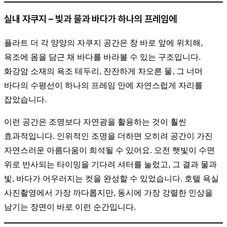
실내 자쿠지 – 빛과 물과 바다가 하나의 프레임에
플라트 더 각 양양의 자쿠지 공간은 창 바로 앞에 위치해,
욕조에 몸을 담근 채 바다를 바라볼 수 있는 구조입니다.
화강암 소재의 욕조 테두리, 잔잔하게 차오른 물, 그 너머
바다의 수평선이 하나의 프레임 안에 자연스럽게 자리를
잡았습니다.
이런 공간은 조명보다 자연광을 활용하는 것이 훨씬
효과적입니다. 인위적인 조명을 더하면 오히려 공간이 가진
자연스러운 아름다움이 희석될 수 있어요. 오전 햇빛이 수면
위로 반사되는 타이밍을 기다려 셔터를 눌렀고, 그 결과 물과
빛, 바다가 어우러지는 컷을 완성할 수 있었습니다. 호텔 욕실
사진촬영에서 가장 까다롭지만, 동시에 가장 강렬한 인상을
남기는 장면이 바로 이런 순간입니다.