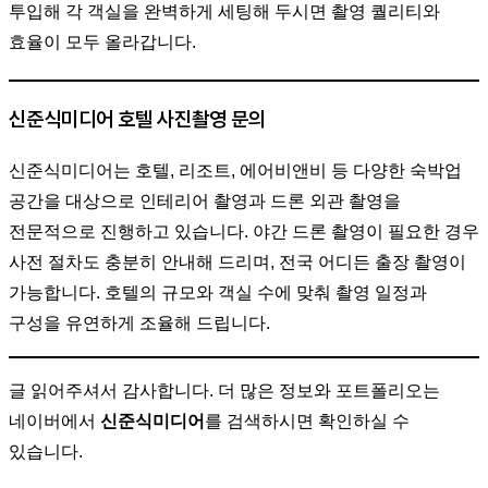
투입해 각 객실을 완벽하게 세팅해 두시면 촬영 퀄리티와
효율이 모두 올라갑니다.
신준식미디어 호텔 사진촬영 문의
신준식미디어는 호텔, 리조트, 에어비앤비 등 다양한 숙박업
공간을 대상으로 인테리어 촬영과 드론 외관 촬영을
전문적으로 진행하고 있습니다. 야간 드론 촬영이 필요한 경우
사전 절차도 충분히 안내해 드리며, 전국 어디든 출장 촬영이
가능합니다. 호텔의 규모와 객실 수에 맞춰 촬영 일정과
구성을 유연하게 조율해 드립니다.
글 읽어주셔서 감사합니다. 더 많은 정보와 포트폴리오는
네이버에서
신준식미디어
를 검색하시면 확인하실 수
있습니다.