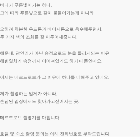
바다가 푸른빛이기는 하나,
그에 따라 푸른빛으로 같이 물들어가는게 아니라
오히려 차분한 우드톤과 베이지톤으로 응수해주면서,
두 가지 색의 조화를 잘 이루어내줍니다.
해운대, 광안리가 아닌 송정으로도 눈을 돌리게되는 이유,
해변열차가 송정까지 이어져있기도 하기 때문인데요.
이제는 메르드로브가 그 이유에 하나를 더해주고 있네요.
제가 촬영하는 업체가 아니라,
손님된 입장에서도 찾아가고싶어지는 곳.
메르드로브 촬영기를 마칩니다.
호텔 및 숙소 촬영 문의는 아래 전화번호로 부탁드립니다.