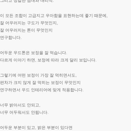
그리고 정갈한 침대와 대리석.
이 모든 조합이 고급지고 우아함을 표현하는데 좋기 때문에,
잘 어우러지는 구도가 무엇인지,
잘 어우러지는 톤이 무엇인지
연구합니다.
어두운 우드톤은 보정을 잘 먹습니다.
다르게 이야기 하면, 보정에 따라 크게 달리 보입니다.
그렇기에 어떤 보정이 가장 잘 먹히면서도,
편차가 크지 않게 잘 먹히는 보정이 무엇인지
연구하면서 우드 인테리어에 맞게 적용합니다.
너무 밝아서도 안되고,
너무 어두워서도 안됩니다.
어두운 부분이 있고, 밝은 부분이 있다면