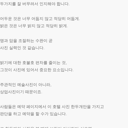
두가지를 잘 버무려서 인지해야 합니다.
어두운 것은 너무 어둡지 않고 적당히 어둡게.
밝은 것은 너무 밝지 않고 적당히 밝게.
명과 암을 조절하는 수완이 곧
사진 실력인 것 같습니다.
밝기에 대한 호불호 편차를 줄이는 것,
그것이 사진에 있어서 중요한 요소입니다.
주관적인 예술사진이 아니라,
상업사진이기 때문이죠.
사람들은 예약 페이지에서 이 호텔 사진 한두개만을 가지고
판단을 하고 예약을 할 수가 있습니다.