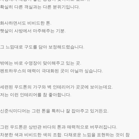
확실히 다른 객실과는 다른 분위기입니다.
화사하면서도 비비드한 톤.
햇살이 사방에서 마주해주는 기분.
그 느낌대로 구도를 담아 보정해드렸습니다.
밖에는 바로 수영장이 맞이해주고 있는 곳.
펜트하우스의 매력이 극대화된 곳이 아닐까 싶습니다.
세련된 우드톤의 가구와 벽 인테리어가 곳곳에 보이는데요.
저는 이런 인테리어를 참 좋아합니다.
신준식미디어는 그런 톤을 특히나 잘 잡아주고 있거든요.
그런 우드톤은 상반관 바다의 톤과 매력적으로 버무러집니다.
차분한 색과 비비드한 색의 조합. 다채로운 느낌을 표현하는 것이 참