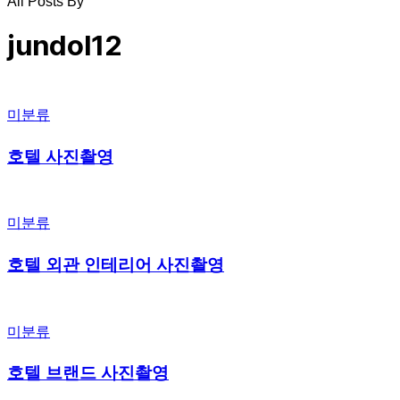
All Posts By
jundol12
미분류
호텔 사진촬영
미분류
호텔 외관 인테리어 사진촬영
미분류
호텔 브랜드 사진촬영