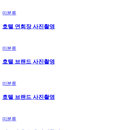
미분류
호텔 연회장 사진촬영
미분류
호텔 브랜드 사진촬영
미분류
호텔 브랜드 사진촬영
미분류