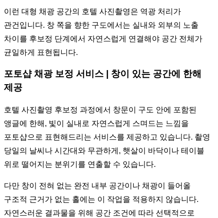
이런 대형 채광 공간의 호텔 사진촬영은 역광 처리가
관건입니다. 창 쪽을 향한 구도에서는 실내와 외부의 노출
차이를 후보정 단계에서 자연스럽게 연결해야 공간 전체가
균일하게 표현됩니다.
포토샵 채광 보정 서비스 | 창이 있는 공간에 한해
제공
호텔 사진촬영 후보정 과정에서 창문이 구도 안에 포함된
앵글에 한해, 빛이 실내로 자연스럽게 스며드는 느낌을
포토샵으로 표현해드리는 서비스를 제공하고 있습니다. 촬영
당일의 날씨나 시간대와 무관하게, 햇살이 바닥이나 테이블
위로 떨어지는 분위기를 연출할 수 있습니다.
다만 창이 전혀 없는 완전 내부 공간이나 채광이 들어올
구조적 근거가 없는 홀에는 이 작업을 적용하지 않습니다.
자연스러운 결과물을 위해 공간 조건에 따라 선택적으로