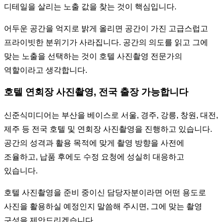
디테일을 살리는 노출 값을 찾는 것이 핵심입니다.
어두운 공간을 억지로 밝게 올리면 공간이 가진 고급스럽고
프라이빗한 분위기가 사라집니다. 공간의 의도를 읽고 그에
맞는 노출을 선택하는 것이 호텔 사진촬영 전문가의
역할이라고 생각합니다.
호텔 연회장 사진촬영, 전국 출장 가능합니다
신준식미디어는 부산을 베이스로 서울, 경주, 강릉, 창원, 대전,
제주 등 전국 호텔 및 연회장 사진촬영을 진행하고 있습니다.
공간의 성격과 활용 목적에 맞게 촬영 방향을 사전에
조율하고, 납품 후에도 수정 요청에 성실히 대응하고
있습니다.
호텔 사진촬영을 준비 중이신 담당자분이라면 어떤 용도로
사진을 활용하실 예정인지 말씀해 주시면, 그에 맞는 촬영
구성을 제안드리겠습니다.