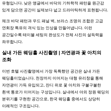
유형입니다. 낮은 앵글에서 바닥의 기하학적 패턴을 원근감
있게 담으면 공간이 실제보다 넓고 드라마틱하게 표현됩니다.
체크 바닥 패턴과 우드 패널 벽, 브라스 조명의 조합은 고급
연회장 특유의 격식 있는 인상을 만들어냅니다. 이런
공간일수록 테이블 세팅의 완성도가 전체 사진의 설득력을
좌우합니다.
실내 가든 웨딩홀 사진촬영 | 자연광과 꽃 아치의
조화
이번 호텔 사진촬영에서 가장 독특했던 공간은 실내 가든
웨딩홀이었습니다. 천장까지 이어지는 대형 유리창을 통해
자연광이 가득 유입되고, 잔디 위로 꽃 아치와 구불구불한
흰색 통로가 이어지는 구성입니다. 실내에서 야외 정원 웨딩의
분위기를 구현한 공간으로, 한국 웨딩홀 중에서도 상당히
이례적인 구조입니다.