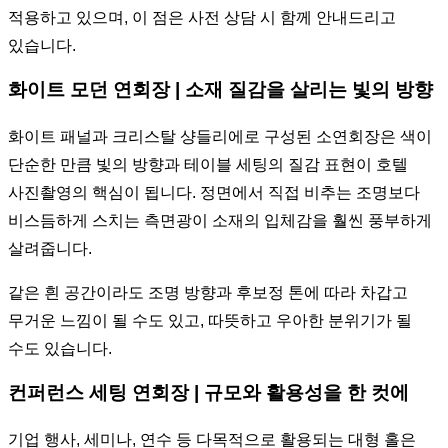
적용하고 있으며, 이 점은 사전 상담 시 함께 안내드리고
있습니다.
화이트 모던 연회장 | 소재 질감을 살리는 빛의 방향
화이트 패널과 크리스탈 샹들리에로 구성된 소연회장은 색이
단순한 만큼 빛의 방향과 테이블 세팅의 질감 표현이 호텔
사진촬영의 핵심이 됩니다. 정면에서 직접 비추는 조명보다
비스듬하게 스치는 측면광이 소재의 입체감을 훨씬 풍부하게
살려줍니다.
같은 흰 공간이라도 조명 방향과 후보정 톤에 따라 차갑고
무거운 느낌이 될 수도 있고, 따뜻하고 우아한 분위기가 될
수도 있습니다.
컨퍼런스 세팅 연회장 | 규모와 활용성을 한 컷에
기업 행사, 세미나, 연수 등 다목적으로 활용되는 대형 홀은