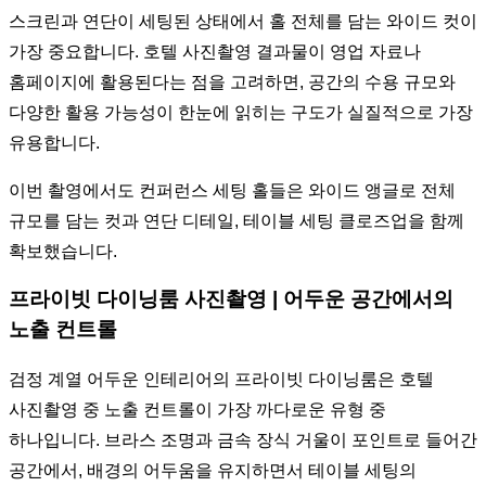
스크린과 연단이 세팅된 상태에서 홀 전체를 담는 와이드 컷이
가장 중요합니다. 호텔 사진촬영 결과물이 영업 자료나
홈페이지에 활용된다는 점을 고려하면, 공간의 수용 규모와
다양한 활용 가능성이 한눈에 읽히는 구도가 실질적으로 가장
유용합니다.
이번 촬영에서도 컨퍼런스 세팅 홀들은 와이드 앵글로 전체
규모를 담는 컷과 연단 디테일, 테이블 세팅 클로즈업을 함께
확보했습니다.
프라이빗 다이닝룸 사진촬영 | 어두운 공간에서의
노출 컨트롤
검정 계열 어두운 인테리어의 프라이빗 다이닝룸은 호텔
사진촬영 중 노출 컨트롤이 가장 까다로운 유형 중
하나입니다. 브라스 조명과 금속 장식 거울이 포인트로 들어간
공간에서, 배경의 어두움을 유지하면서 테이블 세팅의