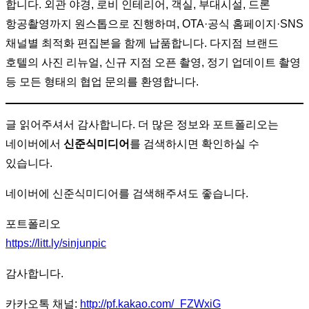
합니다. 외관 야경, 로비 인테리어, 객실, 부대시설, 드론
항공촬영까지 원스톱으로 진행하며, OTA·공식 홈페이지·SNS
채널별 최적화 편집본을 함께 납품합니다. 다지점 브랜드
호텔의 사진 리뉴얼, 신규 지점 오픈 촬영, 정기 업데이트 촬영
등 모든 형태의 협업 문의를 환영합니다.
글 읽어주셔서 감사합니다. 더 많은 정보와 포트폴리오는
네이버에서
신준식미디어
를 검색하시면 확인하실 수
있습니다.
네이버에 신준식미디어를 검색해주셔도 좋습니다.
포트폴리오
https://litt.ly/sinjunpic
감사합니다.
카카오톡 채널:
http://pf.kakao.com/_FZWxiG