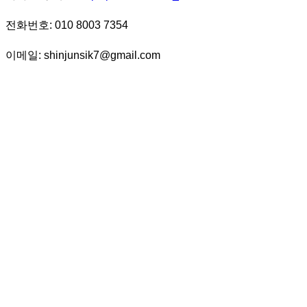
전화번호: 010 8003 7354
이메일: shinjunsik7@gmail.com