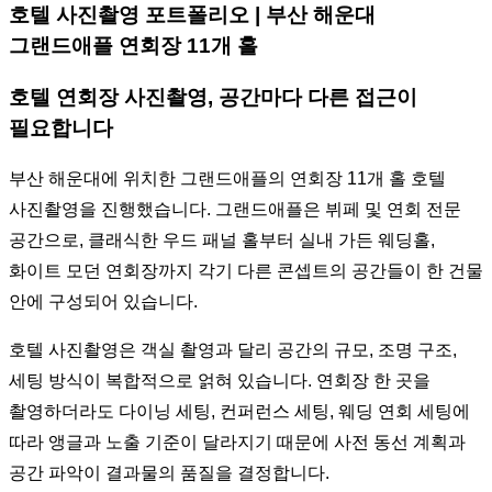
호텔 사진촬영 포트폴리오 | 부산 해운대
그랜드애플 연회장 11개 홀
호텔 연회장 사진촬영, 공간마다 다른 접근이
필요합니다
부산 해운대에 위치한 그랜드애플의 연회장 11개 홀 호텔
사진촬영을 진행했습니다. 그랜드애플은 뷔페 및 연회 전문
공간으로, 클래식한 우드 패널 홀부터 실내 가든 웨딩홀,
화이트 모던 연회장까지 각기 다른 콘셉트의 공간들이 한 건물
안에 구성되어 있습니다.
호텔 사진촬영은 객실 촬영과 달리 공간의 규모, 조명 구조,
세팅 방식이 복합적으로 얽혀 있습니다. 연회장 한 곳을
촬영하더라도 다이닝 세팅, 컨퍼런스 세팅, 웨딩 연회 세팅에
따라 앵글과 노출 기준이 달라지기 때문에 사전 동선 계획과
공간 파악이 결과물의 품질을 결정합니다.