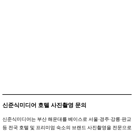
신준식미디어 호텔 사진촬영 문의
신준식미디어는 부산 해운대를 베이스로 서울·경주·강릉·판교
등 전국 호텔 및 프리미엄 숙소의 브랜드 사진촬영을 전문으로