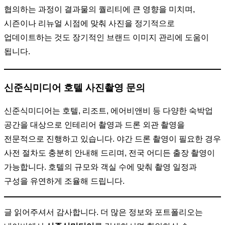
협의하는 과정이 결과물의 퀄리티에 큰 영향을 미치며,
시즌이나 리뉴얼 시점에 맞춰 사진을 정기적으로
업데이트하는 것도 장기적인 브랜드 이미지 관리에 도움이
됩니다.
신준식미디어 호텔 사진촬영 문의
신준식미디어는 호텔, 리조트, 에어비앤비 등 다양한 숙박업
공간을 대상으로 인테리어 촬영과 드론 외관 촬영을
전문적으로 진행하고 있습니다. 야간 드론 촬영이 필요한 경우
사전 절차도 충분히 안내해 드리며, 전국 어디든 출장 촬영이
가능합니다. 호텔의 규모와 객실 수에 맞춰 촬영 일정과
구성을 유연하게 조율해 드립니다.
글 읽어주셔서 감사합니다. 더 많은 정보와 포트폴리오는