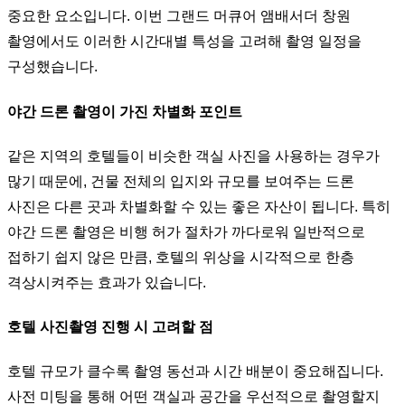
중요한 요소입니다. 이번 그랜드 머큐어 앰배서더 창원
촬영에서도 이러한 시간대별 특성을 고려해 촬영 일정을
구성했습니다.
야간 드론 촬영이 가진 차별화 포인트
같은 지역의 호텔들이 비슷한 객실 사진을 사용하는 경우가
많기 때문에, 건물 전체의 입지와 규모를 보여주는 드론
사진은 다른 곳과 차별화할 수 있는 좋은 자산이 됩니다. 특히
야간 드론 촬영은 비행 허가 절차가 까다로워 일반적으로
접하기 쉽지 않은 만큼, 호텔의 위상을 시각적으로 한층
격상시켜주는 효과가 있습니다.
호텔 사진촬영 진행 시 고려할 점
호텔 규모가 클수록 촬영 동선과 시간 배분이 중요해집니다.
사전 미팅을 통해 어떤 객실과 공간을 우선적으로 촬영할지