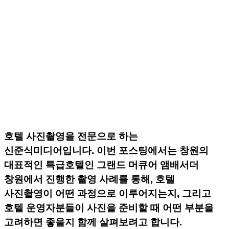
호텔 사진촬영을 전문으로 하는
신준식미디어입니다. 이번 포스팅에서는 창원의
대표적인 특급호텔인 그랜드 머큐어 앰배서더
창원에서 진행한 촬영 사례를 통해, 호텔
사진촬영이 어떤 과정으로 이루어지는지, 그리고
호텔 운영자분들이 사진을 준비할 때 어떤 부분을
고려하면 좋을지 함께 살펴보려고 합니다.