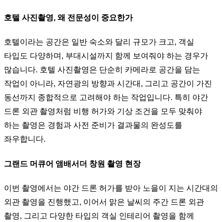
호텔 사진촬영, 왜 전문성이 중요한가
호텔이라는 공간은 일반 숙소와 달리 규모가 크고, 객실
타입도 다양하며, 부대시설까지 함께 보여줘야 하는 경우가
많습니다. 호텔 사진촬영은 단순히 카메라로 공간을 담는
작업이 아니라, 자연광의 방향과 시간대, 그리고 공간이 가진
동선까지 종합적으로 고려해야 하는 작업입니다. 특히 야간
드론 외관 촬영처럼 비행 허가와 기상 조건을 모두 맞춰야
하는 촬영은 경험과 사전 준비가 결과물의 완성도를
좌우합니다.
그랜드 머큐어 앰배서더 창원 촬영 현장
이번 촬영에서는 야간 드론 허가를 받아 노을이 지는 시간대의
외관 촬영을 진행했고, 이어서 맑은 날씨의 주간 드론 외관
촬영, 그리고 다양한 타입의 객실 인테리어 촬영을 함께