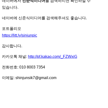
네이버에서
신준식미디어
를 검색하시면 확인하실 수
있습니다.
네이버에 신준식미디어를 검색해주셔도 좋습니다.
포트폴리오
https://litt.ly/sinjunpic
감사합니다.
카카오톡 채널:
http://pf.kakao.com/_FZWxiG
전화번호: 010 8003 7354
이메일: shinjunsik7@gmail.com