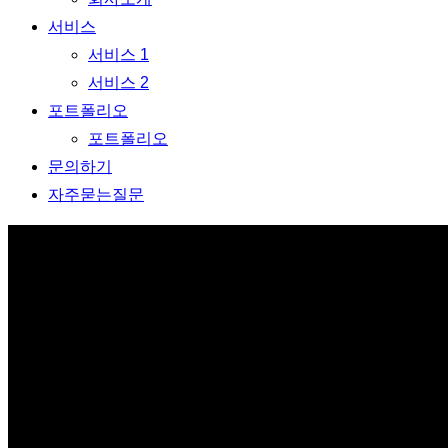
서비스
서비스 1
서비스 2
포트폴리오
포트폴리오
문의하기
자주묻는질문
호