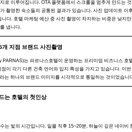
지로 이루어집니다. OTA 플랫폼에서 스크롤을 멈추게 만드는 것
가 촬영한 숙소들의 공통된 결과가 있습니다. 사진 업데이트 이
니다. 호텔 마케팅 예산 중 사진 촬영이 차지하는 비중은 낮지만
를 냅니다.
5개 지점 브랜드 사진촬영
by PARNAS)는 파르나스호텔이 운영하는 프리미엄 비즈니스 호텔
 지점이 각기 다른 건축 언어와 입지 특성을 가지고 있습니다. 이
EE라는 하나의 브랜드 이미지를 시각적으로 통일하는 것이었습니다
만드는 호텔의 첫인상
는 빛의 시간입니다. 일몰 직후 15~20분, 하늘이 깊은 네이비