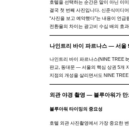
호텔을 선택하는 순간은 말이 아닌 이미
결국 첫 번째 사진입니다. 신준식미디어
“사진을 보고 예약했다”는 내용이 언급됩
전환율의 차이는 광고비 수십 배의 효과
나인트리 바이 파르나스 — 서울 
나인트리 바이 파르나스(NINE TREE 
판교, 동대문 — 서울의 핵심 상권 5개
지점의 개성을 살리면서도 NINE TR
외관 야경 촬영 — 블루아워가 
블루아워 타이밍의 중요성
호텔 외관 사진촬영에서 가장 중요한 변수