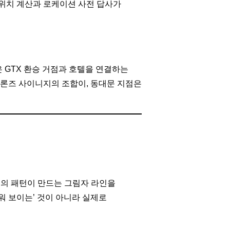
 위치 계산과 로케이션 사전 답사가
 GTX 환승 거점과 호텔을 연결하는
론즈 사이니지의 조합이, 동대문 지점은
빛의 패턴이 만드는 그림자 라인을
워 보이는’ 것이 아니라 실제로