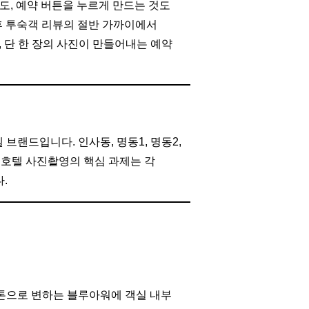
도, 예약 버튼을 누르게 만드는 것도
후 투숙객 리뷰의 절반 가까이에서
, 단 한 장의 사진이 만들어내는 예약
 브랜드입니다. 인사동, 명동1, 명동2,
번 호텔 사진촬영의 핵심 과제는 각
.
 톤으로 변하는 블루아워에 객실 내부