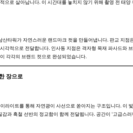
적으로 살아납니다. 이 시간대를 놓치지 않기 위해 촬영 전 태양
남산타워가 자연스러운 랜드마크 컷을 만들어냅니다. 판교 지점은
 시각적으로 전달합니다. 인사동 지점은 격자형 목재 파사드와 브
링이 각각의 브랜드 컷으로 완성되었습니다.
 한 장으로
카이라이트를 통해 자연광이 사선으로 쏟아지는 구조입니다. 이 
 질감과 흑철 선반의 정교함이 함께 전달됩니다. 공간이 ‘고급스러