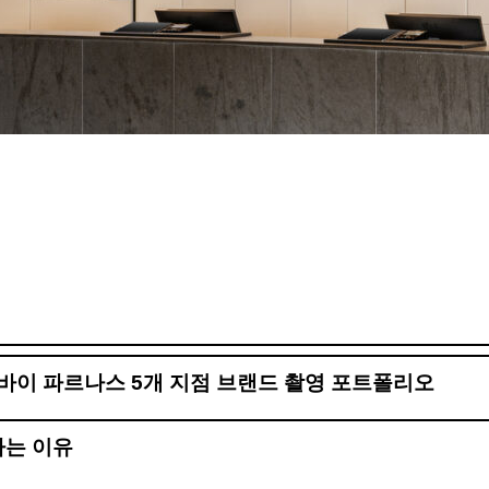
바이 파르나스 5개 지점 브랜드 촬영 포트폴리오
하는 이유