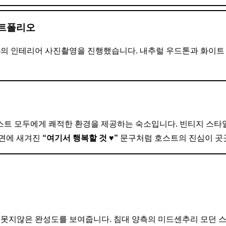
포트폴리오
ru)의 인테리어 사진촬영을 진행했습니다. 내추럴 우드톤과 화이
게스트 모두에게 쾌적한 환경을 제공하는 숙소입니다. 빈티지 스타일
벽면에 새겨진
“여기서 행복할 것 ♥”
문구처럼 호스트의 진심이 곳
 못지않은 완성도를 보여줍니다. 침대 양측의 미드센추리 모던 스