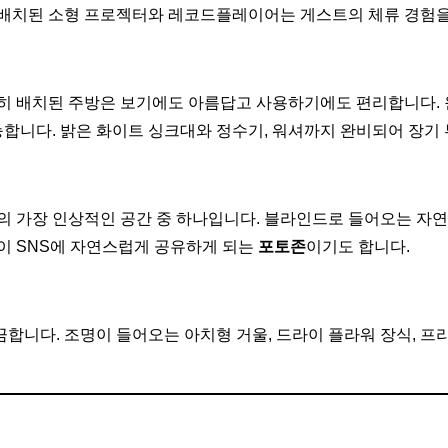
 배치된 소형 프로젝터와 레코드플레이어는 게스트의 체류 경험을
히 배치된 주방은 보기에도 아름답고 사용하기에도 편리합니다. 
합니다. 밝은 화이트 싱크대와 정수기, 워셔까지 완비되어 장기
의 가장 인상적인 공간 중 하나입니다. 블라인드로 들어오는 자연
이 SNS에 자연스럽게 공유하게 되는
포토존
이기도 합니다.
합니다. 조명이 들어오는 아치형 거울, 드라이 플라워 장식, 프