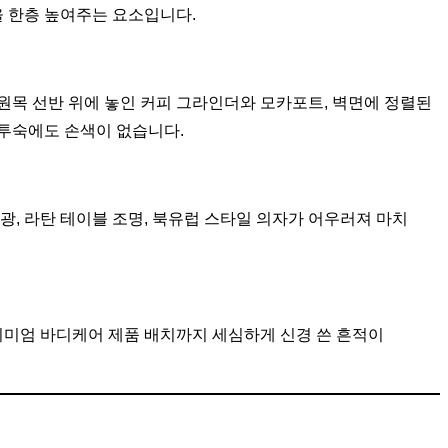
 한층 높여주는 요소입니다.
원목 선반 위에 놓인 커피 그라인더와 모카포트, 벽면에 정렬된
 투숙에도 손색이 없습니다.
광, 라탄 테이블 조명, 북유럽 스타일 의자가 어우러져 마치
리미엄 바디케어 제품 배치까지 세심하게 신경 쓴 흔적이