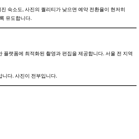
진 숙소도, 사진의 퀄리티가 낮으면 예약 전환율이 현저히
도록 유도합니다.
 플랫폼에 최적화된 촬영과 편집을 제공합니다. 서울 전 지역
압니다. 사진이 전부입니다.