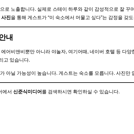
로 노출합니다. 실제로 스테이 하루와 같이 감성적으로 잘 꾸며
 사진
을 통해 게스트가 “이 숙소에서 머물고 싶다”는 감정을 갖
 안내
에어비앤비뿐만 아니라 야놀자, 여기어때, 네이버 호텔 등 다양한
리고 있습니다.
제가 아닐 가능성이 높습니다. 게스트는 숙소를 모릅니다. 사진만 
이버에서
신준식미디어
를 검색하시면 확인하실 수 있습니다.