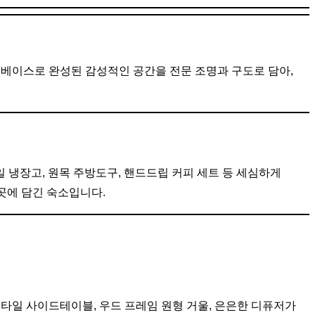
트 베이스로 완성된 감성적인 공간을 전문 조명과 구도로 담아,
 냉장고, 원목 주방도구, 핸드드립 커피 세트 등 세심하게
곳에 담긴 숙소입니다.
타일 사이드테이블, 우드 프레임 원형 거울, 은은한 디퓨저가