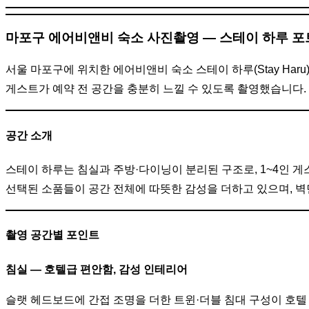
마포구 에어비앤비 숙소 사진촬영 — 스테이 하루 
서울 마포구에 위치한 에어비앤비 숙소 스테이 하루(Stay Ha
게스트가 예약 전 공간을 충분히 느낄 수 있도록 촬영했습니다.
공간 소개
스테이 하루는 침실과 주방·다이닝이 분리된 구조로, 1~4인 
선택된 소품들이 공간 전체에 따뜻한 감성을 더하고 있으며, 
촬영 공간별 포인트
침실 — 호텔급 편안함, 감성 인테리어
슬랫 헤드보드에 간접 조명을 더한 트윈·더블 침대 구성이 호텔